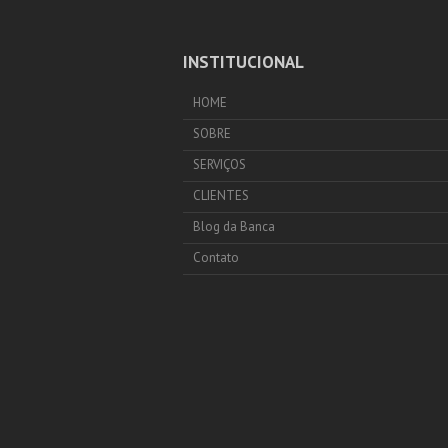
INSTITUCIONAL
HOME
SOBRE
SERVIÇOS
CLIENTES
Blog da Banca
Contato