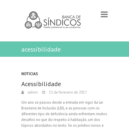
acessibilidade
NOTICIAS
Acessibilidade
admin
15 de fevereiro de 2017
Um ano se passou desde a entrada em vigor da Lei
Brasileira de Inclusão (LBI), e as pessoas com os
diferentes tipo de deficiência ainda enfrentam muitos
desafios no que diz respeito à habitação, um dos
tópicos abordados no texto. Se os prédios novos e