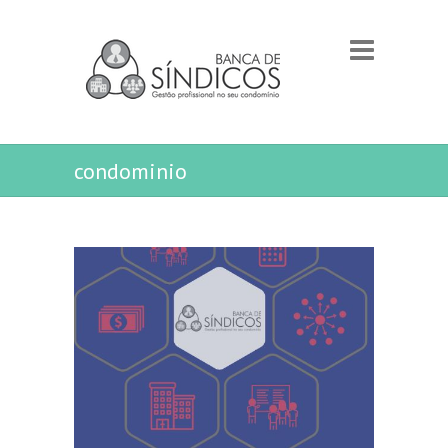
condominio