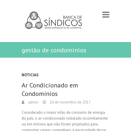
gestão de condominios
NOTICIAS
Ar Condicionado em
Condomínios
admin
16 de novembro de 2017
Considerado o maior vilão de consumo de energia
do país, o ar-condicionado instalado incorretamente
ou em imóveis que não foram projetados para
comportar cargas compatíveis à necessidade desse