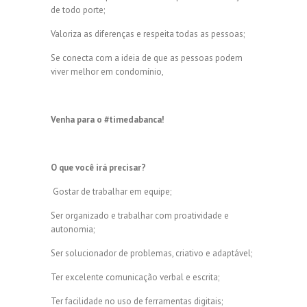
de todo porte;
Valoriza as diferenças e respeita todas as pessoas;
Se conecta com a ideia de que as pessoas podem
viver melhor em condomínio,
Venha para o #timedabanca!
O que você irá precisar?
Gostar de trabalhar em equipe;
Ser organizado e trabalhar com proatividade e
autonomia;
Ser solucionador de problemas, criativo e adaptável;
Ter excelente comunicação verbal e escrita;
Ter facilidade no uso de ferramentas digitais;