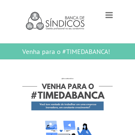
Venha para o #TIMEDABANCA!