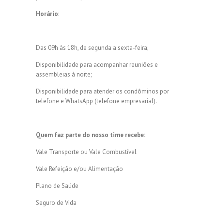
Horário
:
Das 09h às 18h, de segunda a sexta-feira;
Disponibilidade para acompanhar reuniões e
assembleias à noite;
Disponibilidade para atender os condôminos por
telefone e WhatsApp (telefone empresarial).
Quem faz parte do nosso time recebe:
Vale Transporte ou Vale Combustível
Vale Refeição e/ou Alimentação
Plano de Saúde
Seguro de Vida