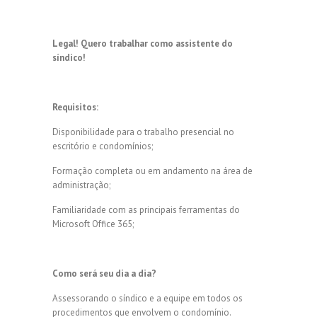
Legal! Quero trabalhar como assistente do
síndico!
Requisitos:
Disponibilidade para o trabalho presencial no
escritório e condomínios;
Formação completa ou em andamento na área de
administração;
Familiaridade com as principais ferramentas do
Microsoft Office 365;
Como será seu dia a dia?
Assessorando o síndico e a equipe em todos os
procedimentos que envolvem o condomínio.